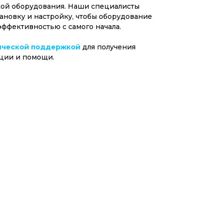
ой оборудования. Наши специалисты
ановку и настройку, чтобы оборудование
эффективностью с самого начала.
ической поддержкой
для получения
ции и помощи.