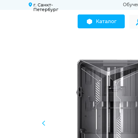
Обуче
г. Санкт-
Петербург
Каталог