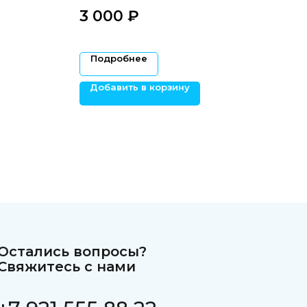
3 000
₽‎
Подробнее
Добавить в корзину
Остались вопросы?
Свяжитесь с нами