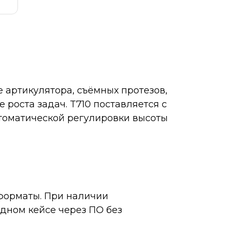
 артикулятора, съёмных протезов,
 роста задач. T710 поставляется с
томатической регулировки высоты
форматы. При наличии
дном кейсе через ПО без