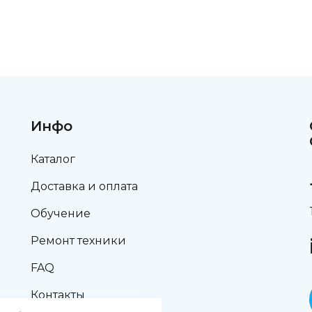
Инфо
Каталог
Доставка и оплата
Обучение
Ремонт техники
FAQ
Контакты