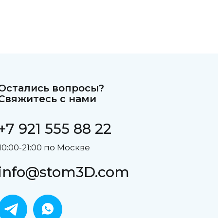
Остались вопросы?
Свяжитесь с нами
+7 921 555 88 22
10:00-21:00 по Москве
info@stom3D.com