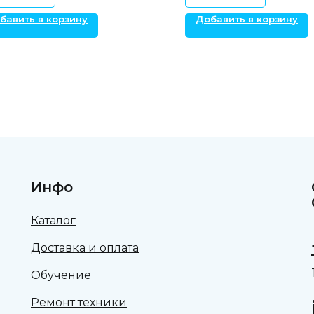
бавить в корзину
Добавить в корзину
Инфо
Каталог
Доставка и оплата
Обучение
Ремонт техники