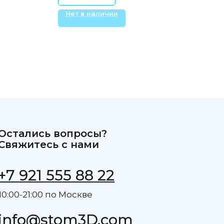
Нет в наличии
Остались вопросы?
Свяжитесь с нами
+7 921 555 88 22
10:00-21:00 по Москве
info@stom3D.com