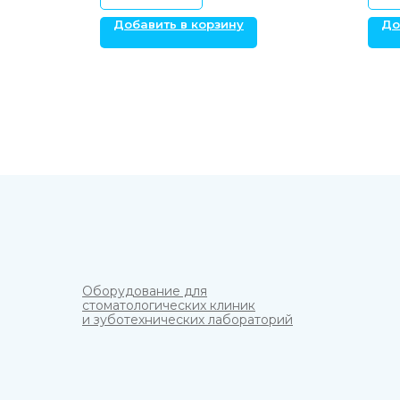
Добавить в корзину
До
Оборудование для
стоматологических клиник
и зуботехнических лабораторий