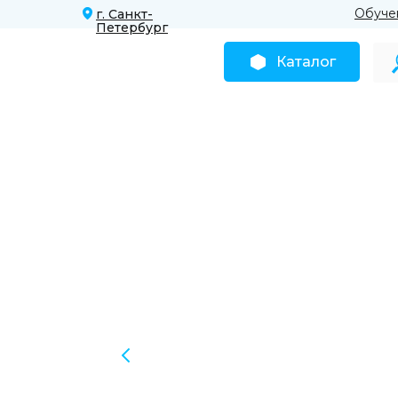
Обуче
г. Санкт-
Петербург
Каталог