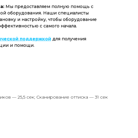
а:
Мы предоставляем полную помощь с
ой оборудования. Наши специалисты
ановку и настройку, чтобы оборудование
эффективностью с самого начала.
ической поддержкой
для получения
ции и помощи.
иков — 25,5 сек; Сканирование оттиска — 31 сек