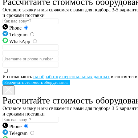
Рассчитайте стоимость оборудова
Оставьте заявку и мы свяжемся с вами для подбора 3-5 вариан
и сроками поставки
Phone
Telegram
WhatsApp
Я соглашаюсь
на обработку персональных данных
в соответст
Рассчитать стоимость оборудования
Рассчитайте стоимость оборудова
Оставьте заявку и мы свяжемся с вами для подбора 3-5 вариан
и сроками поставки
Phone
Telegram