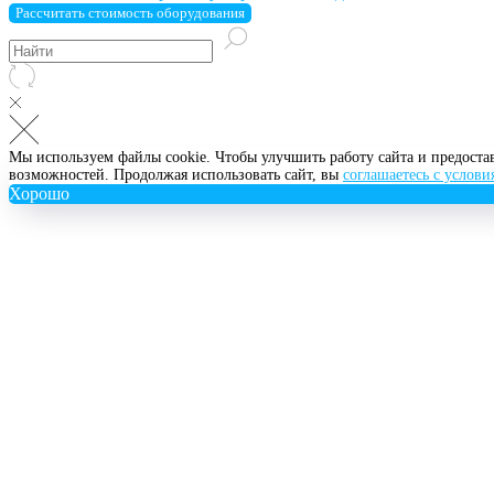
Рассчитать стоимость оборудования
Мы используем файлы cookie. Чтобы улучшить работу сайта и предоста
возможностей. Продолжая использовать сайт, вы
соглашаетесь с услов
Хорошо