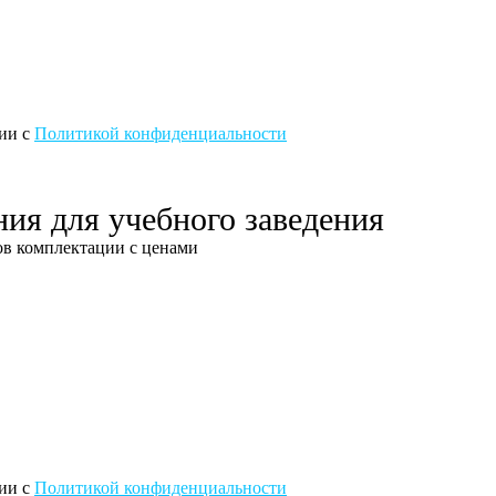
вии с
Политикой конфиденциальности
ния для учебного заведения
тов комплектации с ценами
вии с
Политикой конфиденциальности