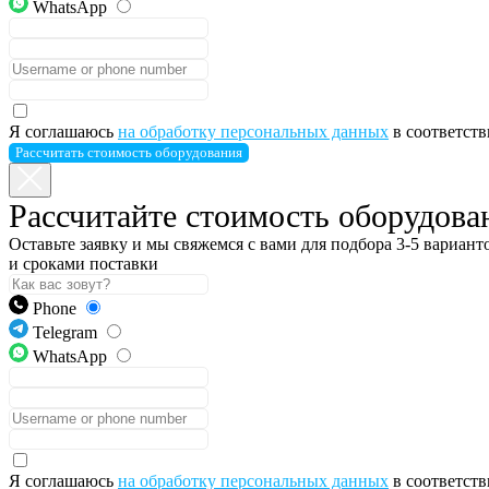
WhatsApp
Я соглашаюсь
на обработку персональных данных
в соответст
Рассчитать стоимость оборудования
Рассчитайте стоимость оборудова
Оставьте заявку и мы свяжемся с вами для подбора 3-5 вариан
и сроками поставки
Phone
Telegram
WhatsApp
Я соглашаюсь
на обработку персональных данных
в соответст