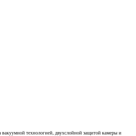
 вакуумной технологией, двухслойной защитой камеры и