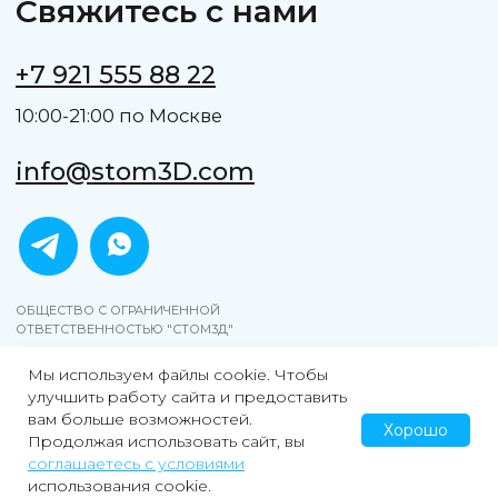
Мы используем файлы cookie. Чтобы
улучшить работу сайта и предоставить
вам больше возможностей.
Хорошо
Продолжая использовать сайт, вы
соглашаетесь с условиями
использования cookie.