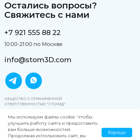
Мы используем файлы cookie. Чтобы
улучшить работу сайта и предоставить
вам больше возможностей.
Хорошо
Продолжая использовать сайт, вы