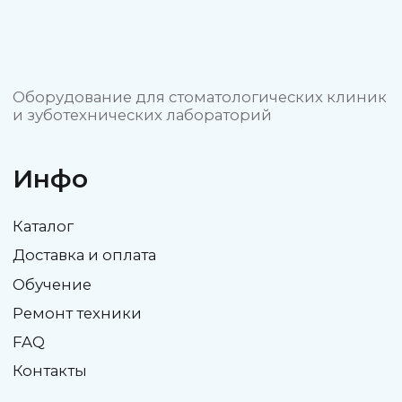
Политика конфиденциальности
Пользовательское соглашение