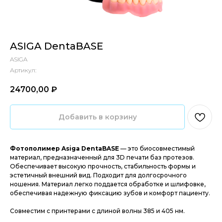
ASIGA DentaBASE
ASIGA
Артикул:
24700,00
₽‎
Добавить в корзину
Фотополимер Asiga DentaBASE
— это биосовместимый
материал, предназначенный для 3D печати баз протезов.
Обеспечивает высокую прочность, стабильность формы и
эстетичный внешний вид. Подходит для долгосрочного
ношения. Материал легко поддается обработке и шлифовке,
обеспечивая надежную фиксацию зубов и комфорт пациенту.
Совместим с принтерами с длиной волны 385 и 405 нм.