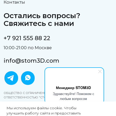
Менеджер STOM3D
Здравствуйте! Поможем с
любым вопросом
Мы используем файлы cookie. Чтобы
улучшить работу сайта и предоставить