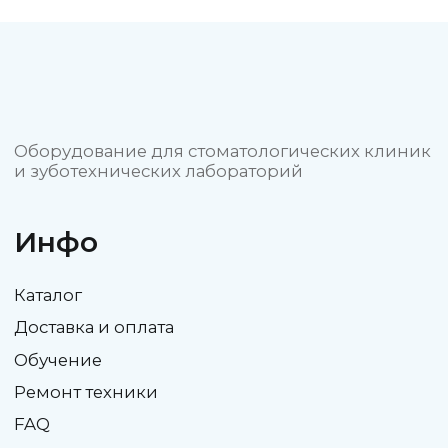
Политика конфиденциальности
Пользовательское соглашение