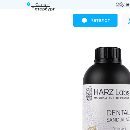
Обуче
г. Санкт-
Петербург
Каталог