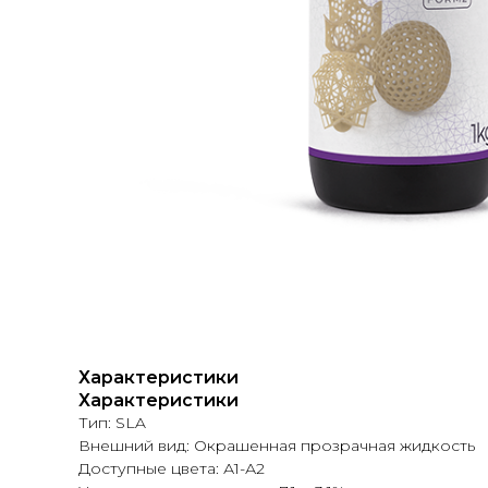
Характеристики
Характеристики
Тип: SLA
Внешний вид: Окрашенная прозрачная жидкость
Доступные цвета: А1-А2