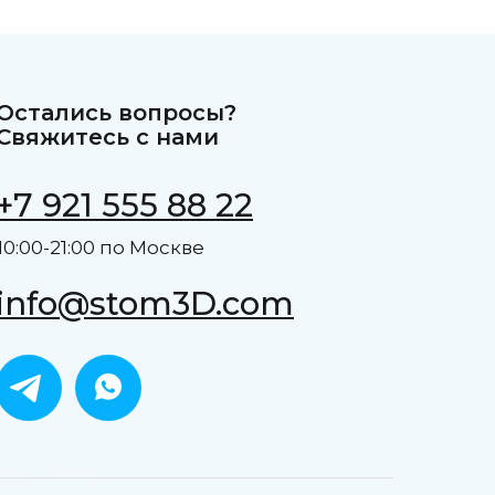
Остались вопросы?
Свяжитесь с нами
+7 921 555 88 22
10:00-21:00 по Москве
info@stom3D.com