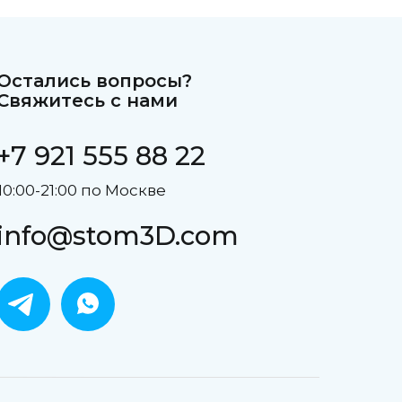
Остались вопросы?
Свяжитесь с нами
+7 921 555 88 22
10:00-21:00 по Москве
info@stom3D.com