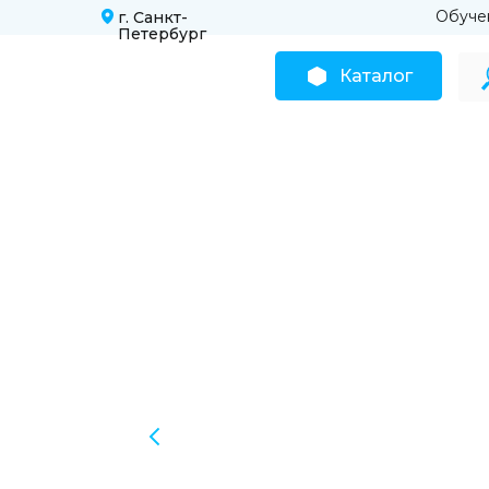
Обуче
г. Санкт-
Петербург
Каталог