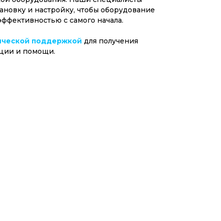
ановку и настройку, чтобы оборудование
эффективностью с самого начала.
ической поддержкой
для получения
ции и помощи.