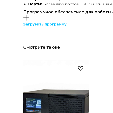
Порты:
Более двух портов USB 3.0 или выше
Программное обеспечение для работы 
Загрузить программу
Смотрите также