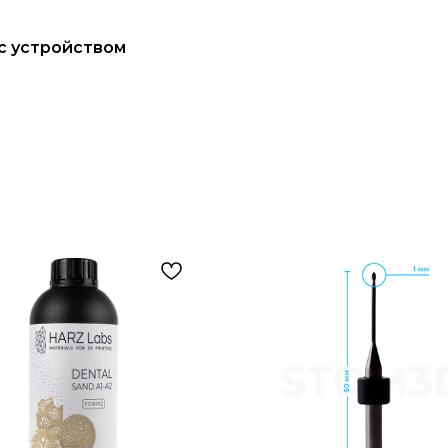
с устройством