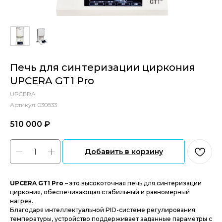
Печь для синтеризации циркония
UPCERA GT1 Pro
UPCERA
Артикул:
030833
510 000
₽‎
Добавить в корзину
UPCERA GT1 Pro
– это высокоточная печь для синтеризации
циркония, обеспечивающая стабильный и равномерный
нагрев.
Благодаря интеллектуальной PID-системе регулирования
температуры, устройство поддерживает заданные параметры с