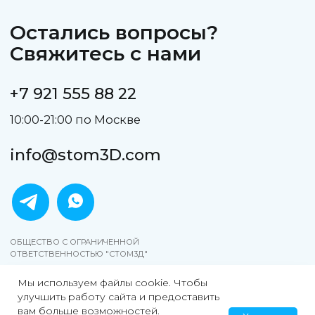
Мы используем файлы cookie. Чтобы
улучшить работу сайта и предоставить
вам больше возможностей.