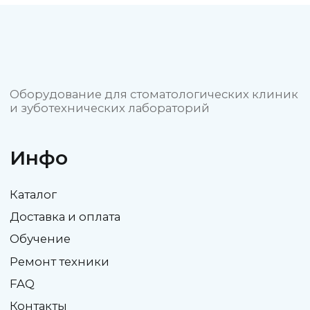
Политика конфиденциальности
Пользовательское соглашение